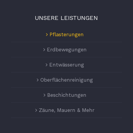
UNSERE LEISTUNGEN
Pflasterungen
Erdbewegungen
Entwässerung
Oberflächenreinigung
Beschichtungen
Zäune, Mauern & Mehr