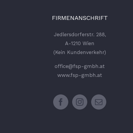
FIRMENANSCHRIFT
Jedlersdorferstr. 288,
A-1210 Wien
(Kein Kundenverkehr)
office@fsp-gmbh.at
www.fsp-gmbh.at