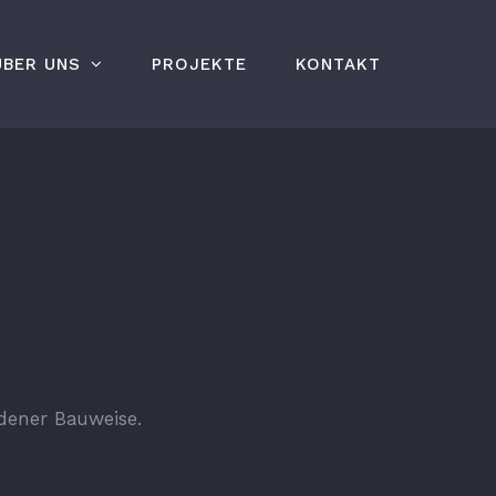
ÜBER UNS
PROJEKTE
KONTAKT
dener Bauweise.