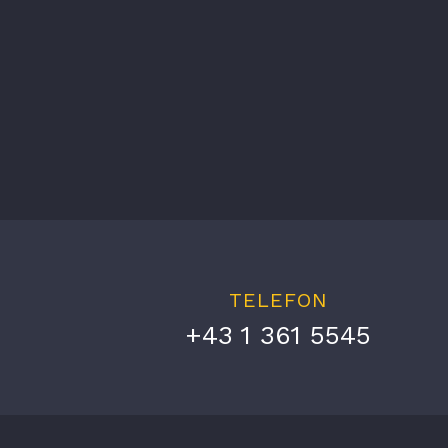
TELEFON
+43 1 361 5545