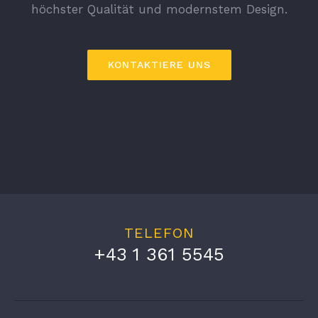
höchster Qualität und modernstem Design.
KONTAKTIERE UNS
TELEFON
+43 1 361 5545