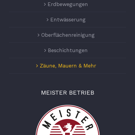
Erdbewegungen
Entwässerung
Oberflächenreinigung
Beschichtungen
Zäune, Mauern & Mehr
MEISTER BETRIEB