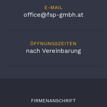
E-MAIL
office@fsp-gmbh.at
ÖFFNUNGSZEITEN
nach Vereinbarung
FIRMENANSCHRIFT