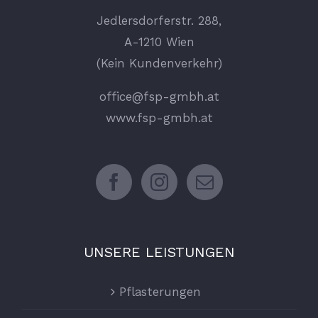
Jedlersdorferstr. 288,
A-1210 Wien
(Kein Kundenverkehr)
office@fsp-gmbh.at
www.fsp-gmbh.at
UNSERE LEISTUNGEN
Pflasterungen